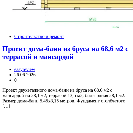
Строительство и ремонт
Проект дома-бани из бруса на 68,6 м2 с
террасой и мансардой
easyreview
26.06.2026
0
Проект двухэтажного дома-бани из бруса на 68,6 м2 с
мансардой на 28,1 м2, террасой 13,5 м2, бильярдная 28,1 м2.
Размер дома-бани 5,45х8,15 метров. Фундамент столбчатого
[…]