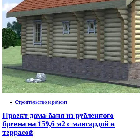
Строительство и ремонт
Проект дома-баня из рубленного
бревна на 159,6 м2 с мансардой и
террасой