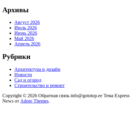
Архивы
Август 2026
Июль 2026
Июнь 2026
Май 2026
Апрель 2026
Рубрики
Архитектура и дизайн
Новости
Сад и огород
Строительство и ремонт
Copyright © 2026 Обратная связь info@gototop.ee Тема Express
News от
Adore Themes
.