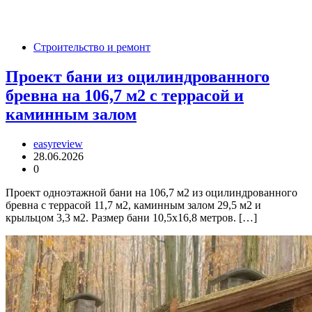
Строительство и ремонт
Проект бани из оцилиндрованного
бревна на 106,7 м2 с террасой и
каминным залом
easyreview
28.06.2026
0
Проект одноэтажной бани на 106,7 м2 из оцилиндрованного
бревна с террасой 11,7 м2, каминным залом 29,5 м2 и
крыльцом 3,3 м2. Размер бани 10,5х16,8 метров. […]