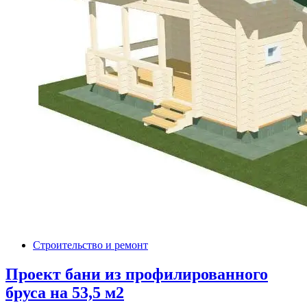
Строительство и ремонт
Проект бани из профилированного
бруса на 53,5 м2