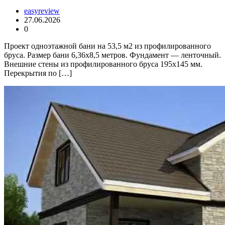
easyreview
27.06.2026
0
Проект одноэтажной бани на 53,5 м2 из профилированного
бруса. Размер бани 6,36х8,5 метров. Фундамент — ленточный.
Внешние стены из профилированного бруса 195х145 мм.
Перекрытия по […]