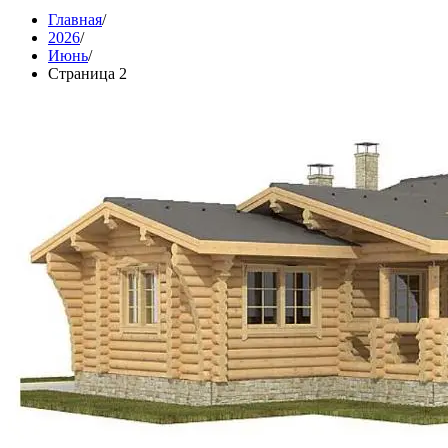
Главная
2026
Июнь
Страница 2