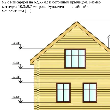
м2 с мансардой на 62,55 м2 и бетонным крыльцом. Размер
коттеджа 10,3х9,7 метров. Фундамент — свайный с
монолитным […]