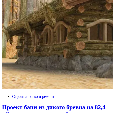
Строительство и ремонт
Проект бани из дикого бревна на 82,4