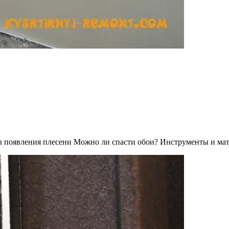
ины появления плесени Можно ли спасти обои? Инструменты и м