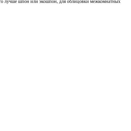
то лучше шпон или экошпон, для облицовки межкомнатных