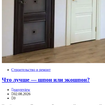
Строительство и ремонт
Что лучше — шпон или экошпон?
easyreview
02.08.2026
0