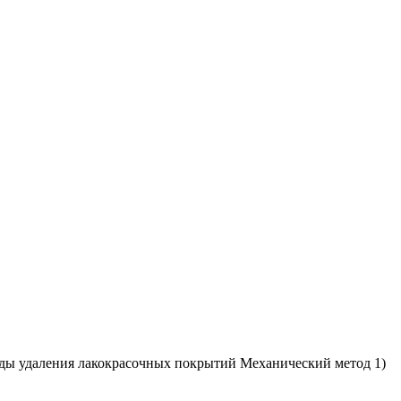
оды удаления лакокрасочных покрытий Механический метод 1)