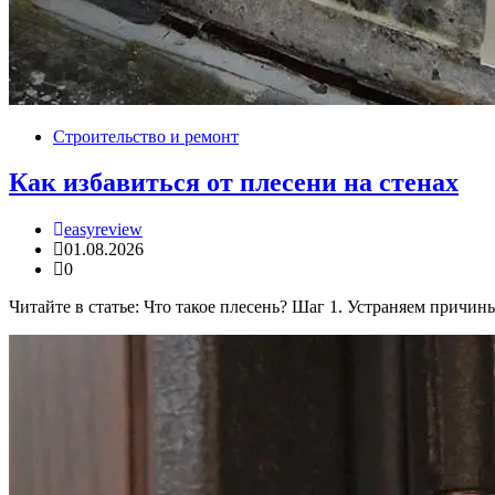
Строительство и ремонт
Как избавиться от плесени на стенах
easyreview
01.08.2026
0
Читайте в статье: Что такое плесень? Шаг 1. Устраняем прич