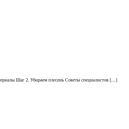
атериалы Шаг 2. Убираем плесень Советы специалистов […]