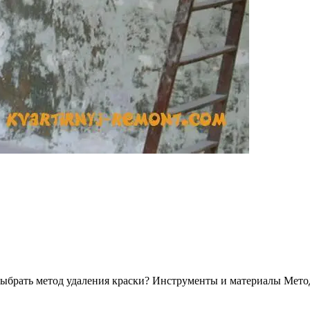
 выбрать метод удаления краски? Инструменты и материалы Мет