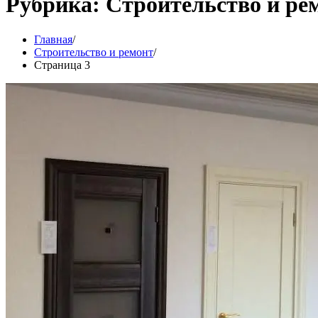
Рубрика:
Строительство и ре
Главная
Строительство и ремонт
Страница 3