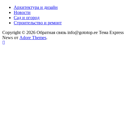
Архитектура и дизайн
Новости
Сад и огород
Строительство и ремонт
Copyright © 2026 Обратная связь info@gototop.ee Тема Express
News от
Adore Themes
.