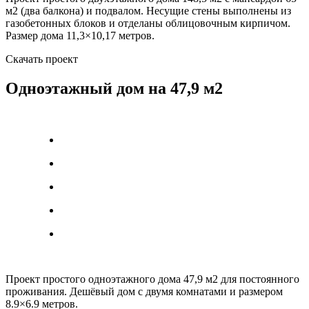
м2 (два балкона) и подвалом. Несущие стены выполнены из
газобетонных блоков и отделаны облицовочным кирпичом.
Размер дома 11,3×10,17 метров.
Скачать проект
Одноэтажный дом на 47,9 м2
Проект простого одноэтажного дома 47,9 м2 для постоянного
проживания. Дешёвый дом с двумя комнатами и размером
8.9×6.9 метров.