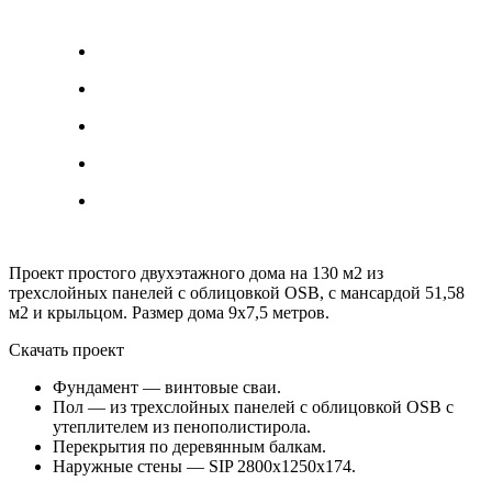
Проект простого двухэтажного дома на 130 м2 из
трехслойных панелей с облицовкой OSB, с мансардой 51,58
м2 и крыльцом. Размер дома 9х7,5 метров.
Скачать проект
Фундамент — винтовые сваи.
Пол — из трехслойных панелей с облицовкой OSB с
утеплителем из пенополистирола.
Перекрытия по деревянным балкам.
Наружные стены — SIP 2800х1250х174.