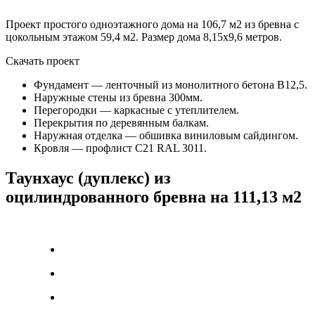
Проект простого одноэтажного дома на 106,7 м2 из бревна с
цокольным этажом 59,4 м2. Размер дома 8,15х9,6 метров.
Скачать проект
Фундамент — ленточный из монолитного бетона В12,5.
Наружные стены из бревна 300мм.
Перегородки — каркасные с утеплителем.
Перекрытия по деревянным балкам.
Наружная отделка — обшивка виниловым сайдингом.
Кровля — профлист C21 RAL 3011.
Таунхаус (дуплекс) из
оцилиндрованного бревна на 111,13 м2