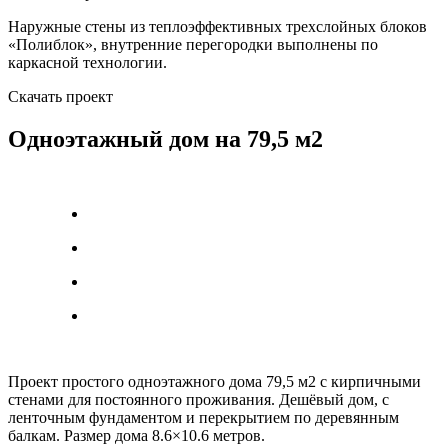
Наружные стены из теплоэффективных трехслойных блоков
«Полиблок», внутренние перегородки выполнены по
каркасной технологии.
Скачать проект
Одноэтажный дом на 79,5 м2
Проект простого одноэтажного дома 79,5 м2 с кирпичными
стенами для постоянного проживания. Дешёвый дом, с
ленточным фундаментом и перекрытием по деревянным
балкам. Размер дома 8.6×10.6 метров.