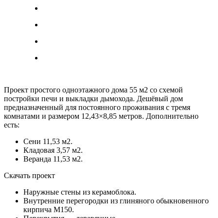
Проект простого одноэтажного дома 55 м2 со схемой
постройки печи и выкладки дымохода. Дешёвый дом
предназначенный для постоянного проживания с тремя
комнатами и размером 12,43×8,85 метров. Дополнительно
есть:
Сени 11,53 м2.
Кладовая 3,57 м2.
Веранда 11,53 м2.
Скачать проект
Наружные стены из керамоблока.
Внутренние перегородки из глиняного обыкновенного
кирпича М150.