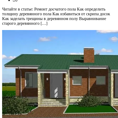
0
Читайте в статье: Ремонт досчатого пола Как определить
толщину деревянного пола Как избавиться от скрипа досок
Как заделать трещины в деревянном полу Выравнивание
старого деревянного […]