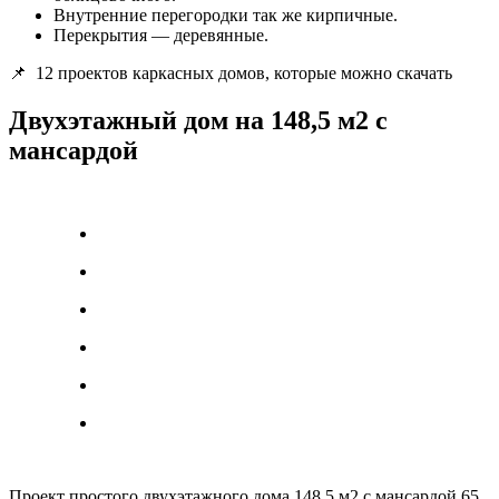
Внутренние перегородки так же кирпичные.
Перекрытия — деревянные.
📌
12 проектов каркасных домов, которые можно скачать
Двухэтажный дом на 148,5 м2 с
мансардой
Проект простого двухэтажного дома 148,5 м2 с мансардой 65