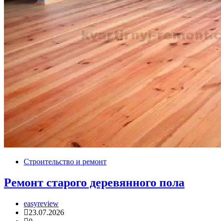
Строительство и ремонт
Ремонт старого деревянного пола
easyreview
23.07.2026