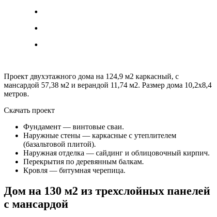
Проект двухэтажного дома на 124,9 м2 каркасный, с
мансардой 57,38 м2 и верандой 11,74 м2. Размер дома 10,2х8,4
метров.
Скачать проект
Фундамент — винтовые сваи.
Наружные стены — каркасные с утеплителем
(базальтовой плитой).
Наружная отделка — сайдинг и облицовочный кирпич.
Перекрытия по деревянным балкам.
Кровля — битумная черепица.
Дом на 130 м2 из трехслойных панелей
с мансардой