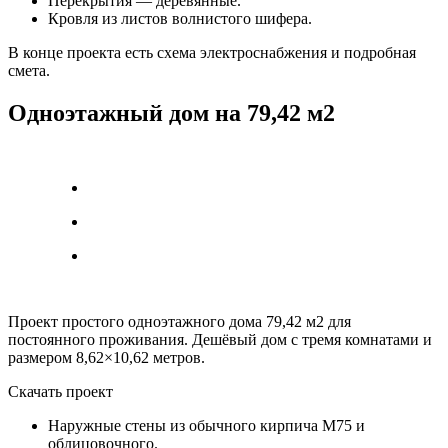
Перекрытия — деревянные.
Кровля из листов волнистого шифера.
В конце проекта есть схема электроснабжения и подробная
смета.
Одноэтажный дом на 79,42 м2
Проект простого одноэтажного дома 79,42 м2 для
постоянного проживания. Дешёвый дом с тремя комнатами и
размером 8,62×10,62 метров.
Скачать проект
Наружные стены из обычного кирпича М75 и
облицовочного.