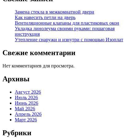
Замена стекла в межкомнатной двери
Как навесить петли на дверь
Вентиляционные клапаны для пластиковых окон
Укладка линолеума своими руками: пошаговая
инструкция
Утепление снаружи и изнутри с помощью Изоплат
Свежие комментарии
Нет комментариев для просмотра.
Архивы
Август 2026
Июль 2026
Июнь 2026
Май 2026
Апрель 2026
Март 2026
Рубрики