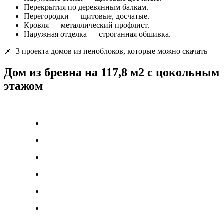
Перекрытия по деревянным балкам.
Перегородки — щитовые, досчатые.
Кровля — металлический профлист.
Наружная отделка — строганная обшивка.
📌
3 проекта домов из пеноблоков, которые можно скачать
Дом из бревна на 117,8 м2 с цокольным
этажом