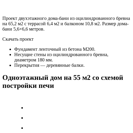
Проект двухэтажного дома-бани из оцилиндрованного бревна
на 65,2 м2 с террасой 6,4 м2 и балконом 10,8 м2. Размер дома-
бани 5,6×6,6 метров.
Скачать проект
Фундамент ленточный из бетона М200.
Несущие стены из оцилиндрованного бревна,
диаметром 180 мм.
Перекрытия — деревянные балки.
Одноэтажный дом на 55 м2 со схемой
постройки печи