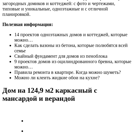
загородных домиков и коттеджей: с фото и чертежами,
типовые и уникальные, одноэтажные и с отличной
планировкой.
Полезная информация:
14 проектов одноэтажных домов и коттеджей, которые
можно…
Как сделать вазоны из бетона, которые полюбятся всей
семье
Свайный фундамент для домов из пеноблока
9 проектов домов из оцилиндрованного бревна, которые
можно…
Правила ремонта в квартире. Когда можно шуметь?
Можно ли клеить жидкие обои на кухне?
Дом на 124,9 м2 каркасный с
мансардой и верандой