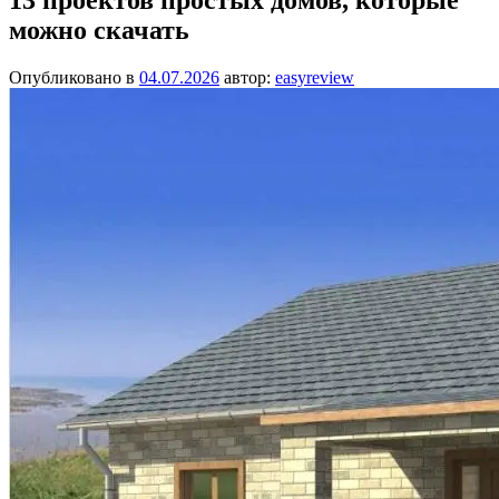
можно скачать
Опубликовано в
04.07.2026
автор:
easyreview