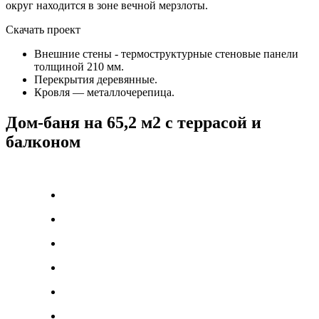
округ находится в зоне вечной мерзлоты.
Скачать проект
Внешние стены -­ термоструктурные стеновые панели
толщиной 210 мм.
Перекрытия деревянные.
Кровля — металлочерепица.
Дом-баня на 65,2 м2 с террасой и
балконом