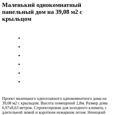
Маленький однокомнатный
панельный дом на 39,08 м2 с
крыльцом
Проект маленького одноэтажного однокомнатного дома на
39,08 м2 с крыльцом. Высота помещений 2,8м. Размер дома
6,97х8,63 метров. Спроектирован для холодного климата, с
длительной зимой и коротким нежарким летом. Ненецкий