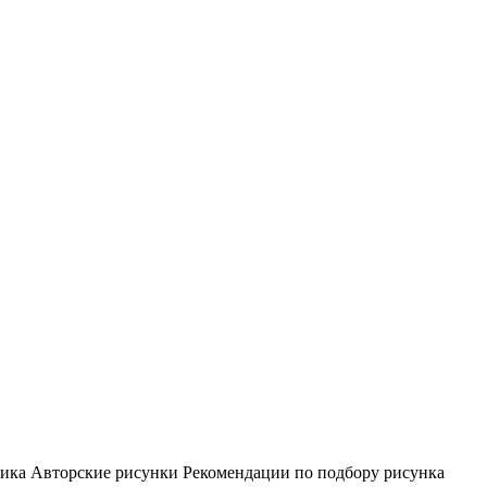
ника Авторские рисунки Рекомендации по подбору рисунка