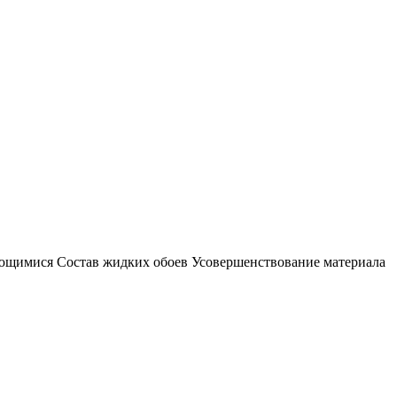
ющимися Состав жидких обоев Усовершенствование материала