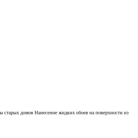
ны старых домов Нанесение жидких обоев на поверхности из