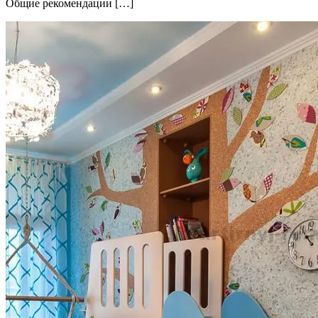
Общие рекомендации […]