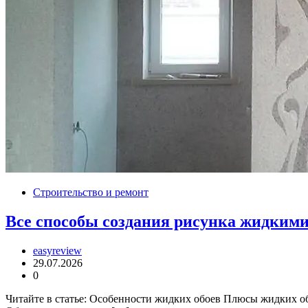
Строительство и ремонт
Все способы создания рисунка жидким
easyreview
29.07.2026
0
Читайте в статье: Особенности жидких обоев Плюсы жидких об