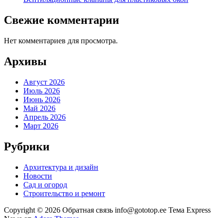
Свежие комментарии
Нет комментариев для просмотра.
Архивы
Август 2026
Июль 2026
Июнь 2026
Май 2026
Апрель 2026
Март 2026
Рубрики
Архитектура и дизайн
Новости
Сад и огород
Строительство и ремонт
Copyright © 2026 Обратная связь info@gototop.ee Тема Express