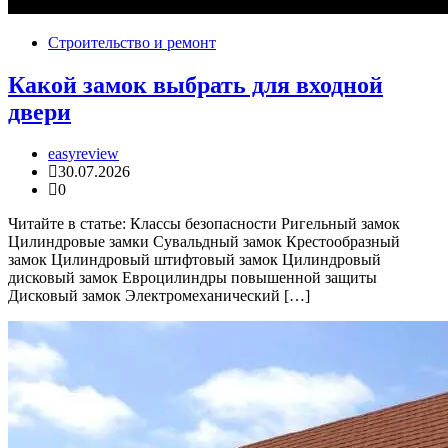
Строительство и ремонт
Какой замок выбрать для входной
двери
easyreview
30.07.2026
0
Читайте в статье: Классы безопасности Ригельный замок
Цилиндровые замки Сувальдный замок Крестообразный
замок Цилиндровый штифтовый замок Цилиндровый
дисковый замок Евроцилиндры повышенной защиты
Дисковый замок Электромеханический […]