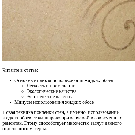
Читайте в статье:
Основные плюсы использования жидких обоев
Легкость в применении
Экологические качества
Эстетические качества
Минусы использования жидких обоев
Новая техника поклейки стен, а именно, использование
жидких обоев стала широко применяемой в современных
ремонтах. Этому способствует множество заслуг данного
отделочного материала.