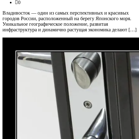
0
Владивосток — один из самых перспективных и красивых
городов России, расположенный на берегу Японского моря.
Уникальное географическое положение, развитая
инфраструктура и динамично растущая экономика делают […]