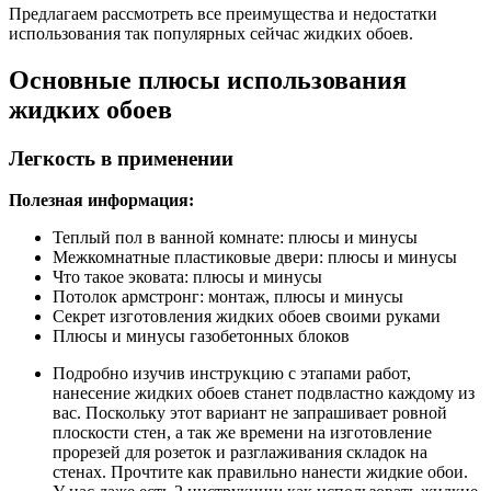
Предлагаем рассмотреть все преимущества и недостатки
использования так популярных сейчас жидких обоев.
Основные плюсы использования
жидких обоев
Легкость в применении
Полезная информация:
Теплый пол в ванной комнате: плюсы и минусы
Межкомнатные пластиковые двери: плюсы и минусы
Что такое эковата: плюсы и минусы
Потолок армстронг: монтаж, плюсы и минусы
Секрет изготовления жидких обоев своими руками
Плюсы и минусы газобетонных блоков
Подробно изучив инструкцию с этапами работ,
нанесение жидких обоев станет подвластно каждому из
вас. Поскольку этот вариант не запрашивает ровной
плоскости стен, а так же времени на изготовление
прорезей для розеток и разглаживания складок на
стенах. Прочтите как правильно нанести жидкие обои.