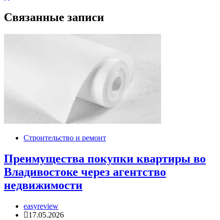
записям
Связанные записи
Строительство и ремонт
Преимущества покупки квартиры во
Владивостоке через агентство
недвижимости
easyreview
17.05.2026