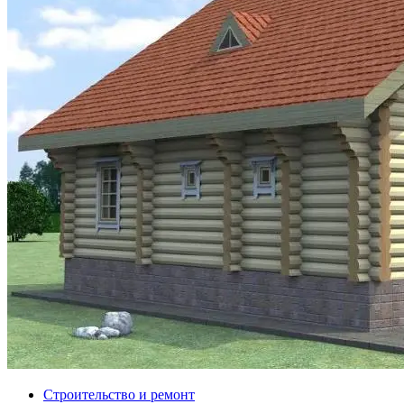
Строительство и ремонт