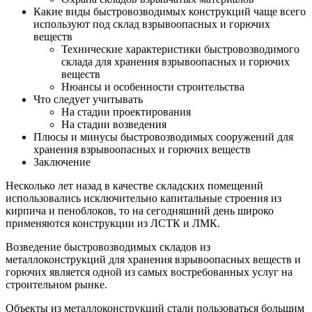
Какие виды быстровозводимых конструкций чаще всего
используют под склад взрывоопасных и горючих
веществ
Технические характеристики быстровозводимого
склада для хранения взрывоопасных и горючих
веществ
Нюансы и особенности строительства
Что следует учитывать
На стадии проектирования
На стадии возведения
Плюсы и минусы быстровозводимых сооружений для
хранения взрывоопасных и горючих веществ
Заключение
Несколько лет назад в качестве складских помещений
использовались исключительно капитальные строения из
кирпича и пеноблоков, то на сегодняшний день широко
применяются конструкции из ЛСТК и ЛМК.
Возведение быстровозводимых складов из
металлоконструкций для хранения взрывоопасных веществ и
горючих является одной из самых востребованных услуг на
строительном рынке.
Объекты из металлоконструкций стали пользоваться большим