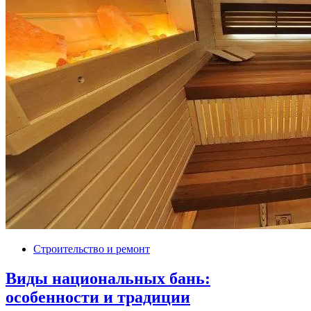
Строительство и ремонт
Виды национальных бань:
особенности и традиции