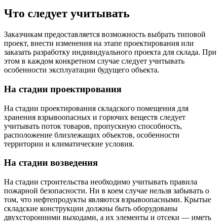
Что следует учитывать
Заказчикам предоставляется возможность выбрать типовой
проект, внести изменения на этапе проектирования или
заказать разработку индивидуального проекта для склада. При
этом в каждом конкретном случае следует учитывать
особенности эксплуатации будущего объекта.
На стадии проектирования
На стадии проектирования складского помещения для
хранения взрывоопасных и горючих веществ следует
учитывать поток товаров, пропускную способность,
расположение близлежащих объектов, особенности
территории и климатические условия.
На стадии возведения
На стадии строительства необходимо учитывать правила
пожарной безопасности. Ни в коем случае нельзя забывать о
том, что нефтепродукты являются взрывоопасными. Крытые
складские конструкции должны быть оборудованы
двухсторонними выходами, а их элементы и отсеки — иметь