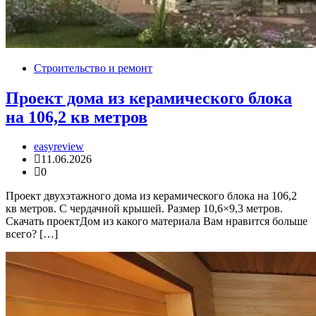
Строительство и ремонт
Проект дома из керамического блока
на 106,2 кв метров
easyreview
11.06.2026
0
Проект двухэтажного дома из керамического блока на 106,2
кв метров. С чердачной крышей. Размер 10,6×9,3 метров.
Скачать проектДом из какого материала Вам нравится больше
всего? […]