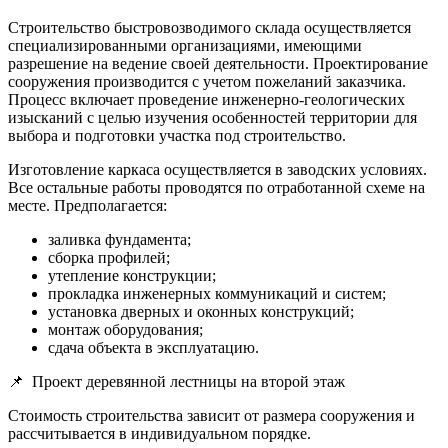
Строительство быстровозводимого склада осуществляется
специализированными организациями, имеющими
разрешение на ведение своей деятельности. Проектирование
сооружения производится с учетом пожеланий заказчика.
Процесс включает проведение инженерно-геологических
изысканий с целью изучения особенностей территории для
выбора и подготовки участка под строительство.
Изготовление каркаса осуществляется в заводских условиях.
Все остальные работы проводятся по отработанной схеме на
месте. Предполагается:
заливка фундамента;
сборка профилей;
утепление конструкции;
прокладка инженерных коммуникаций и систем;
установка дверных и оконных конструкций;
монтаж оборудования;
сдача объекта в эксплуатацию.
📌
Проект деревянной лестницы на второй этаж
Стоимость строительства зависит от размера сооружения и
рассчитывается в индивидуальном порядке.