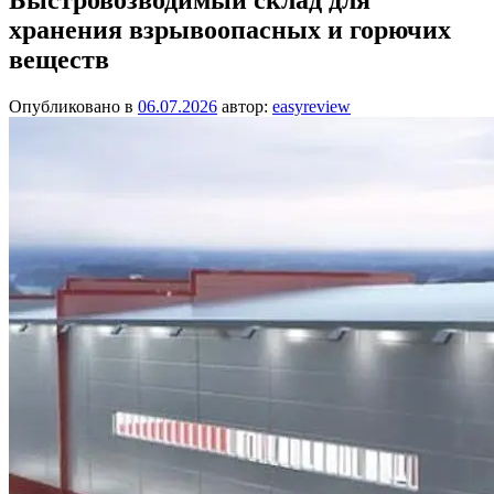
хранения взрывоопасных и горючих
веществ
Опубликовано в
06.07.2026
автор:
easyreview