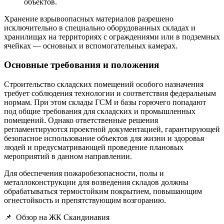
объектов.
Хранение взрывоопасных материалов разрешено
исключительно в специально оборудованных складах и
хранилищах на территориях с ограждениями или в подземных
ячейках — основных и вспомогательных камерах.
Основные требования и положения
Строительство складских помещений особого назначения
требует соблюдения технологии и соответствия федеральным
нормам. При этом склады ГСМ и базы горючего попадают
под общие требования для складских и промышленных
помещений. Однако ответственные решения
регламентируются проектной документацией, гарантирующей
безопасное использование объектов для жизни и здоровья
людей и предусматривающей проведение плановых
мероприятий в данном направлении.
Для обеспечения пожаробезопасности, полы и
металлоконструкции для возведения складов должны
обрабатываться термостойким покрытием, повышающим
огнестойкость и препятствующим возгоранию.
📌
Обзор на ЖК Скандинавия