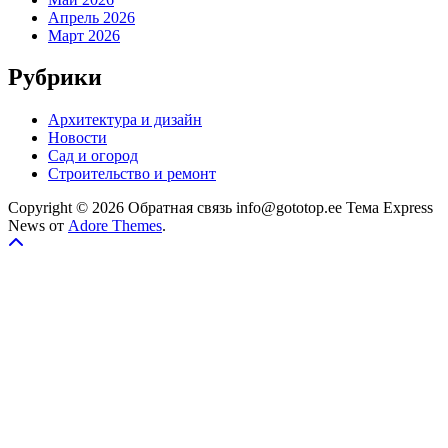
Апрель 2026
Март 2026
Рубрики
Архитектура и дизайн
Новости
Сад и огород
Строительство и ремонт
Copyright © 2026 Обратная связь info@gototop.ee Тема Express
News от
Adore Themes
.