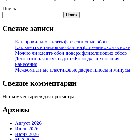
Поиск
Поиск
Свежие записи
Как правильно клеить флизелиновые обои
Как клеить виниловые обои на флизелиновой основе
Можно ли клеить обои поверх флизелиновых обоев
Декоративная штукатурка «Короед»: технология
нанесения
Межкомнатные пластиковые двери: плюсы и минусы
Свежие комментарии
Нет комментариев для просмотра.
Архивы
Август 2026
Июль 2026
Июнь 2026
Май 2026