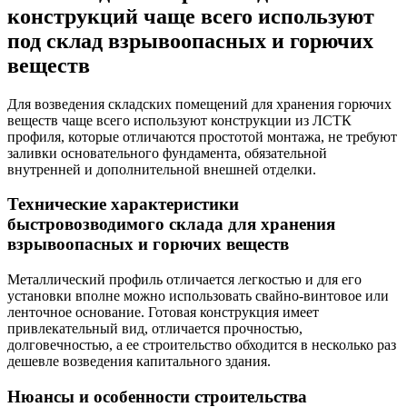
конструкций чаще всего используют
под склад взрывоопасных и горючих
веществ
Для возведения складских помещений для хранения горючих
веществ чаще всего используют конструкции из ЛСТК
профиля, которые отличаются простотой монтажа, не требуют
заливки основательного фундамента, обязательной
внутренней и дополнительной внешней отделки.
Технические характеристики
быстровозводимого склада для хранения
взрывоопасных и горючих веществ
Металлический профиль отличается легкостью и для его
установки вполне можно использовать свайно-винтовое или
ленточное основание. Готовая конструкция имеет
привлекательный вид, отличается прочностью,
долговечностью, а ее строительство обходится в несколько раз
дешевле возведения капитального здания.
Нюансы и особенности строительства