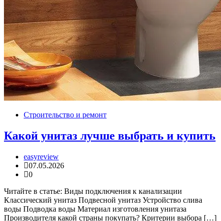
Строительство и ремонт
Какой унитаз лучше выбрать и купить
easyreview
07.05.2026
0
Читайте в статье: Виды подключения к канализации
Классический унитаз Подвесной унитаз Устройство слива
воды Подводка воды Материал изготовления унитаза
Производителя какой страны покупать? Критерии выбора […]