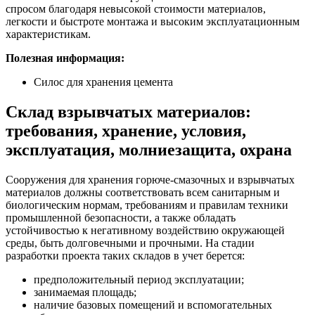
спросом благодаря невысокой стоимости материалов,
легкости и быстроте монтажа и высоким эксплуатационным
характеристикам.
Полезная информация:
Силос для хранения цемента
Склад взрывчатых материалов:
требования, хранение, условия,
эксплуатация, молниезащита, охрана
Сооружения для хранения горюче-смазочных и взрывчатых
материалов должны соответствовать всем санитарным и
биологическим нормам, требованиям и правилам техники
промышленной безопасности, а также обладать
устойчивостью к негативному воздействию окружающей
среды, быть долговечными и прочными. На стадии
разработки проекта таких складов в учет берется:
предположительный период эксплуатации;
занимаемая площадь;
наличие базовых помещений и вспомогательных