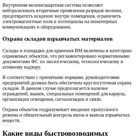
Внутренняя молниезащитная система позволяет
нейтрализовать вторичные проявления разрядов молнии,
предотвратить искрение внутри помещения, ограничить
электромагнитные поля и потенциалы на инженерных
коммуникациях и оборудовании.
Охрана складов взрывчатых материалов
Склады и площадки для хранения ВМ включены в категорию
охраняемых объектов, что регламентировано нормативными
документами ФС по экологическому, технологическому и
атомному надзору.
В соответствии с принятыми нормами, руководителями
предприятий должна быть обеспечена круглосуточная охрана
складов. В данном случае предполагается наличие
ограждений, вышек, специальных помещений для караула,
организации освещения, сигнализации и связи.
Охрана объектов подразумевает введение пропускного
режима и обязательный контроль ввоза и вывоза взрывчатых
веществ.
Какие виды быстровозводимых