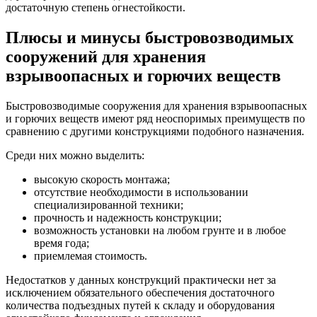
достаточную степень огнестойкости.
Плюсы и минусы быстровозводимых
сооружений для хранения
взрывоопасных и горючих веществ
Быстровозводимые сооружения для хранения взрывоопасных
и горючих веществ имеют ряд неоспоримых преимуществ по
сравнению с другими конструкциями подобного назначения.
Среди них можно выделить:
высокую скорость монтажа;
отсутствие необходимости в использовании
специализированной техники;
прочность и надежность конструкции;
возможность установки на любом грунте и в любое
время года;
приемлемая стоимость.
Недостатков у данных конструкций практически нет за
исключением обязательного обеспечения достаточного
количества подъездных путей к складу и оборудования