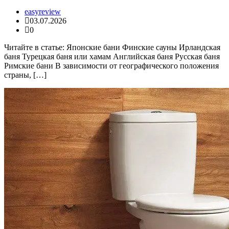
easyreview
03.07.2026
0
Читайте в статье: Японские бани Финские сауны Ирландская
баня Турецкая баня или хамам Английская баня Русская баня
Римские бани В зависимости от географического положения
страны, […]