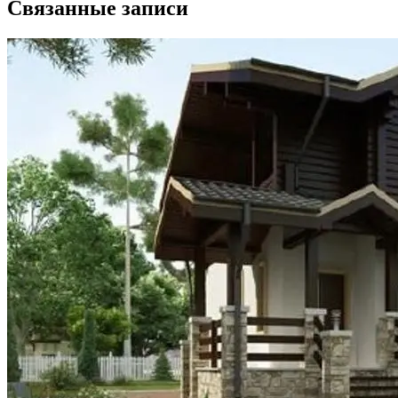
Связанные записи