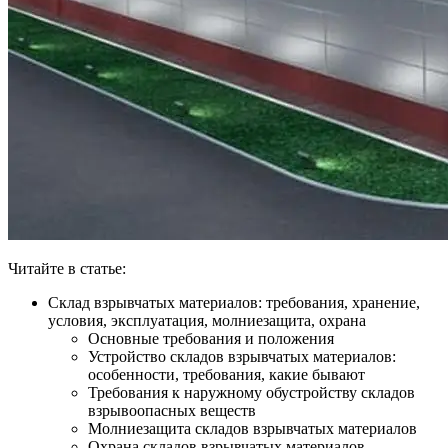
Читайте в статье:
Склад взрывчатых материалов: требования, хранение,
условия, эксплуатация, молниезащита, охрана
Основные требования и положения
Устройство складов взрывчатых материалов:
особенности, требования, какие бывают
Требования к наружному обустройству складов
взрывоопасных веществ
Молниезащита складов взрывчатых материалов
Охрана складов взрывчатых материалов