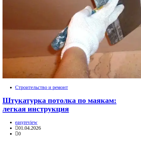
Строительство и ремонт
Штукатурка потолка по маякам:
легкая инструкция
easyreview
01.04.2026
0