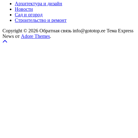
Архитектура и дизайн
Новости
Сад и огород
Строительство и ремонт
Copyright © 2026 Обратная связь info@gototop.ee Тема Express
News от
Adore Themes
.