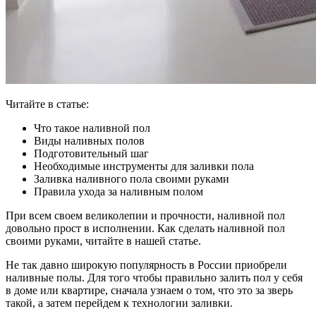
Читайте в статье:
Что такое наливной пол
Виды наливных полов
Подготовительный шаг
Необходимые инструменты для заливки пола
Заливка наливного пола своими руками
Правила ухода за наливным полом
При всем своем великолепии и прочности, наливной пол
довольно прост в исполнении. Как сделать наливной пол
своими руками, читайте в нашей статье.
Не так давно широкую популярность в России приобрели
наливные полы. Для того чтобы правильно залить пол у себя
в доме или квартире, сначала узнаем о том, что это за зверь
такой, а затем перейдем к технологии заливки.