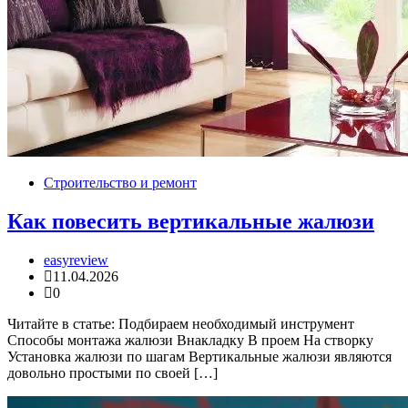
Строительство и ремонт
Как повесить вертикальные жалюзи
easyreview
11.04.2026
0
Читайте в статье: Подбираем необходимый инструмент
Способы монтажа жалюзи Внакладку В проем На створку
Установка жалюзи по шагам Вертикальные жалюзи являются
довольно простыми по своей […]