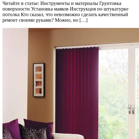
Читайте в статье: Инструменты и материалы Грунтовка
поверхности Установка маяков Инструкция по штукатурке
потолка Кто сказал, что невозможно сделать качественный
ремонт своими руками? Можно, но […]