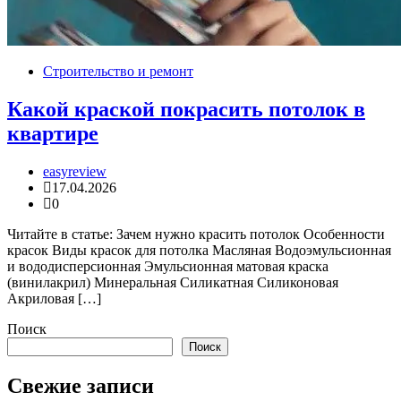
Строительство и ремонт
Какой краской покрасить потолок в
квартире
easyreview
17.04.2026
0
Читайте в статье: Зачем нужно красить потолок Особенности
красок Виды красок для потолка Масляная Водоэмульсионная
и вододисперсионная Эмульсионная матовая краска
(винилакрил) Минеральная Силикатная Силиконовая
Акриловая […]
Поиск
Поиск
Свежие записи