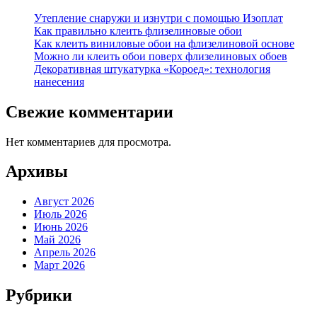
Утепление снаружи и изнутри с помощью Изоплат
Как правильно клеить флизелиновые обои
Как клеить виниловые обои на флизелиновой основе
Можно ли клеить обои поверх флизелиновых обоев
Декоративная штукатурка «Короед»: технология
нанесения
Свежие комментарии
Нет комментариев для просмотра.
Архивы
Август 2026
Июль 2026
Июнь 2026
Май 2026
Апрель 2026
Март 2026
Рубрики