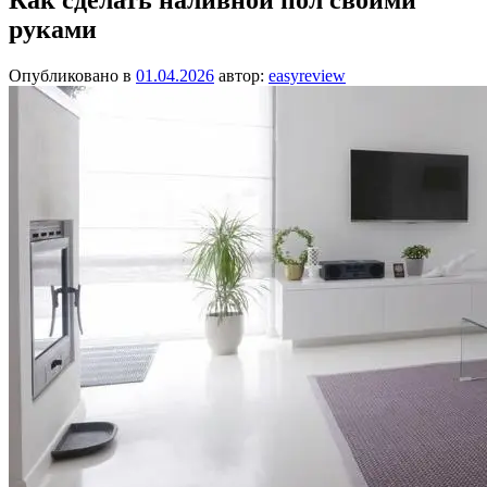
руками
Опубликовано в
01.04.2026
автор:
easyreview