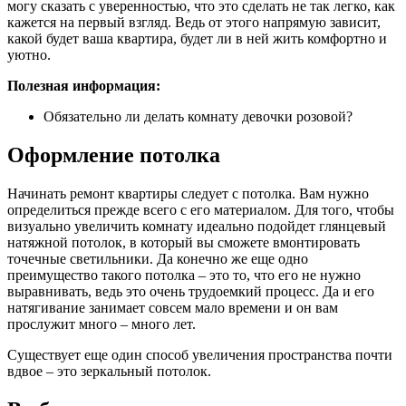
могу сказать с уверенностью, что это сделать не так легко, как
кажется на первый взгляд. Ведь от этого напрямую зависит,
какой будет ваша квартира, будет ли в ней жить комфортно и
уютно.
Полезная информация:
Обязательно ли делать комнату девочки розовой?
Оформление потолка
Начинать ремонт квартиры следует с потолка. Вам нужно
определиться прежде всего с его материалом. Для того, чтобы
визуально увеличить комнату идеально подойдет глянцевый
натяжной потолок, в который вы сможете вмонтировать
точечные светильники. Да конечно же еще одно
преимущество такого потолка – это то, что его не нужно
выравнивать, ведь это очень трудоемкий процесс. Да и его
натягивание занимает совсем мало времени и он вам
прослужит много – много лет.
Существует еще один способ увеличения пространства почти
вдвое – это зеркальный потолок.