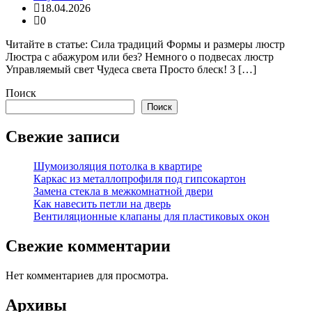
18.04.2026
0
Читайте в статье: Сила традиций Формы и размеры люстр
Люстра с абажуром или без? Немного о подвесах люстр
Управляемый свет Чудеса света Просто блеск! 3 […]
Поиск
Поиск
Свежие записи
Шумоизоляция потолка в квартире
Каркас из металлопрофиля под гипсокартон
Замена стекла в межкомнатной двери
Как навесить петли на дверь
Вентиляционные клапаны для пластиковых окон
Свежие комментарии
Нет комментариев для просмотра.
Архивы