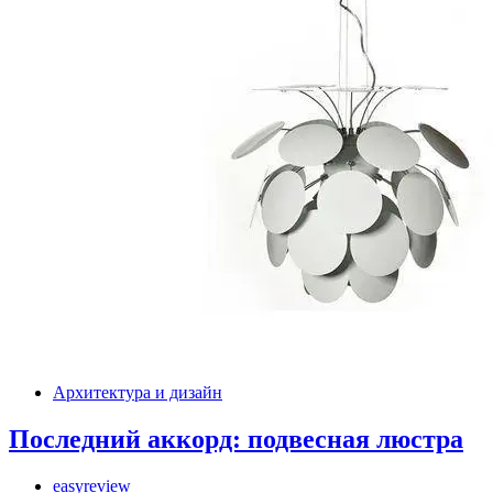
Архитектура и дизайн
Последний аккорд: подвесная люстра
easyreview