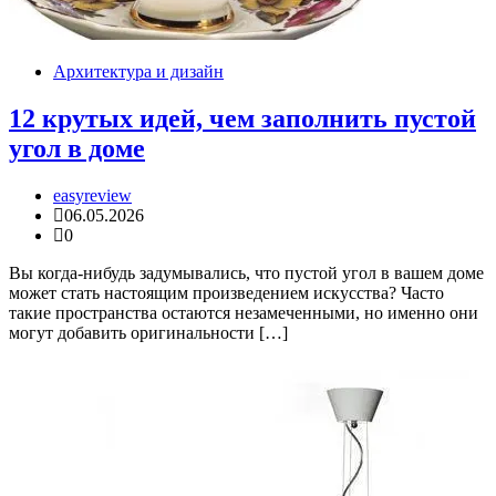
Архитектура и дизайн
12 крутых идей, чем заполнить пустой
угол в доме
easyreview
06.05.2026
0
Вы когда-нибудь задумывались, что пустой угол в вашем доме
может стать настоящим произведением искусства? Часто
такие пространства остаются незамеченными, но именно они
могут добавить оригинальности […]