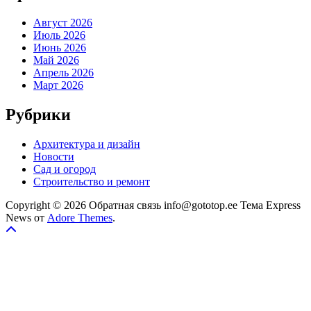
Август 2026
Июль 2026
Июнь 2026
Май 2026
Апрель 2026
Март 2026
Рубрики
Архитектура и дизайн
Новости
Сад и огород
Строительство и ремонт
Copyright © 2026 Обратная связь info@gototop.ee Тема Express
News от
Adore Themes
.