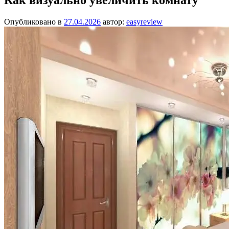
Опубликовано в
27.04.2026
автор:
easyreview