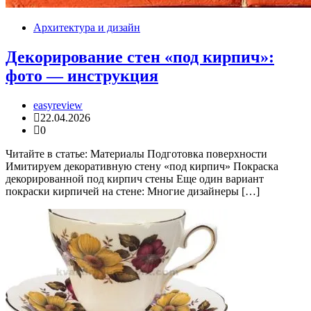
Архитектура и дизайн
Декорирование стен «под кирпич»:
фото — инструкция
easyreview
22.04.2026
0
Читайте в статье: Материалы Подготовка поверхности
Имитируем декоративную стену «под кирпич» Покраска
декорированной под кирпич стены Еще один вариант
покраски кирпичей на стене: Многие дизайнеры […]