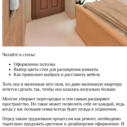
Читайте в статье:
Оформление потолка
Выбор цвета стен для расширения комнаты
Как правильно выбрать и расставить мебель
Хоть она и маленькая зато своя, но даже маленькую квартиру
хочется сделать так, чтобы она казалась визуально больше.
Многие убирают перегородки и тем самым расширяют
пространство. Но такое может позволить себе не каждый, ведь
когда у вас большая семья всегда будет нужда в уединении.
Перед таким трудоемким процессом как ремонт, необходимо
тщательно продумать цветовое и дизайнерское оформление. И