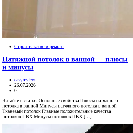
Строительство и ремонт
Натяжной потолок в ванной — плюсы
и минусы
easyreview
26.07.2026
0
Читайте в статье: Основные свойства Плюсы натяжного
потолка в ванной Минусы натяжного потолка в ванной
Тканевый потолок Главные положительные качества
потолков ПВХ Минусы потолков ПВХ […]