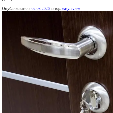
Опубликовано в
02.08.2026
автор:
easyreview