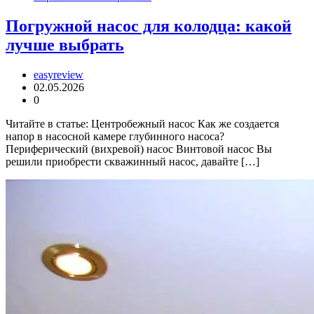
Погружной насос для колодца: какой
лучше выбрать
easyreview
02.05.2026
0
Читайте в статье: Центробежный насос Как же создается
напор в насосной камере глубинного насоса?
Периферический (вихревой) насос Винтовой насос Вы
решили приобрести скважинный насос, давайте […]