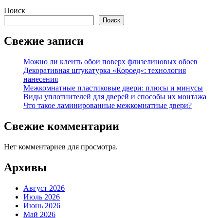
Поиск
Поиск
Свежие записи
Можно ли клеить обои поверх флизелиновых обоев
Декоративная штукатурка «Короед»: технология
нанесения
Межкомнатные пластиковые двери: плюсы и минусы
Виды уплотнителей для дверей и способы их монтажа
Что такое ламинированные межкомнатные двери?
Свежие комментарии
Нет комментариев для просмотра.
Архивы
Август 2026
Июль 2026
Июнь 2026
Май 2026