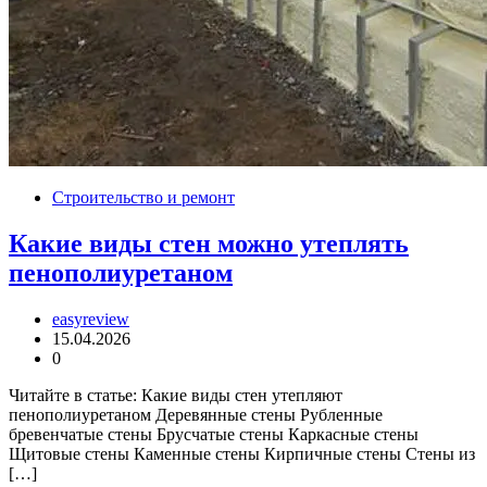
Строительство и ремонт
Какие виды стен можно утеплять
пенополиуретаном
easyreview
15.04.2026
0
Читайте в статье: Какие виды стен утепляют
пенополиуретаном Деревянные стены Рубленные
бревенчатые стены Брусчатые стены Каркасные стены
Щитовые стены Каменные стены Кирпичные стены Стены из
[…]