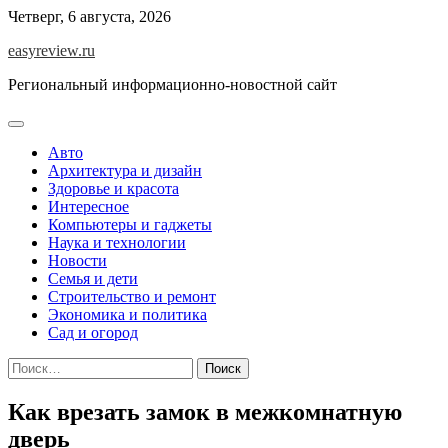
Перейти
Четверг, 6 августа, 2026
к
easyreview.ru
содержимому
Региональный информационно-новостной сайт
Авто
Архитектура и дизайн
Здоровье и красота
Интересное
Компьютеры и гаджеты
Наука и технологии
Новости
Семья и дети
Строительство и ремонт
Экономика и политика
Сад и огород
Найти:
Как врезать замок в межкомнатную
дверь