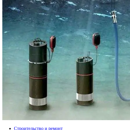
Строительство и ремонт