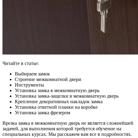
Читайте в статье:
Выбираем замок
Строение межкомнатной двери
Инструменты
Установка замка в межкомнатную дверь
Установка замка-защелки в межкомнатную дверь
Крепление декоративных накладок замка
Установка ответной планки на коробке
Установка замка фрезером
Врезка замка в межкомнатную дверь не является сложнейшей
задачей, для выполнения которой требуется обучение на
специальных курсах. Мы расскажем вам все в подробностях.