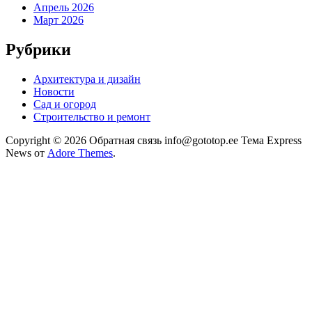
Апрель 2026
Март 2026
Рубрики
Архитектура и дизайн
Новости
Сад и огород
Строительство и ремонт
Copyright © 2026 Обратная связь info@gototop.ee Тема Express
News от
Adore Themes
.