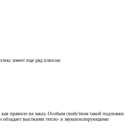
плекс имеет еще ряд плюсов:
 как правило на заказ. Особым свойством такой подложки
вои обладает высокими тепло- и звукоизолирующими