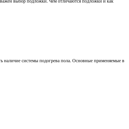
 важен выбор подложки. Чем отличаются подложки и как
ь наличие системы подогрева пола. Основные применяемые в