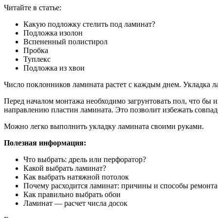
Читайте в статье:
Какую подложку стелить под ламинат?
Подложка изолон
Вспененный полистирол
Пробка
Туплекс
Подложка из хвои
Число поклонников ламината растет с каждым днем. Укладка ла
Перед началом монтажа необходимо загрунтовать пол, что бы 
направлению пластин ламината. Это позволит избежать совпад
Можно легко выполнить укладку ламината своими руками.
Полезная информация:
Что выбрать: дрель или перфоратор?
Какой выбрать ламинат?
Как выбрать натяжной потолок
Почему расходится ламинат: причины и способы ремонта
Как правильно выбрать обои
Ламинат — расчет числа досок