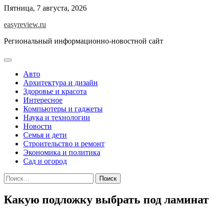
Перейти
Пятница, 7 августа, 2026
к
easyreview.ru
содержимому
Региональный информационно-новостной сайт
Авто
Архитектура и дизайн
Здоровье и красота
Интересное
Компьютеры и гаджеты
Наука и технологии
Новости
Семья и дети
Строительство и ремонт
Экономика и политика
Сад и огород
Найти:
Какую подложку выбрать под ламинат