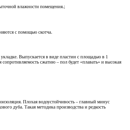
быточной влажности помещения.;
няются с помощью скотча.
укладке. Выпускается в виде пластин с площадью в 1
 сопротивляемость сжатию – пол будет «плавать» и высокая
оизоляция. Плохая водоустойчивость – главный минус
ового дуба. Такая методика производства и редкость