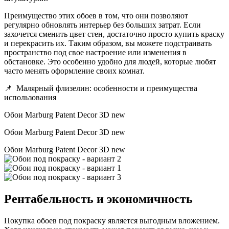
Преимущество этих обоев в том, что они позволяют
регулярно обновлять интерьер без больших затрат. Если
захочется сменить цвет стен, достаточно просто купить краску
и перекрасить их. Таким образом, вы можете подстраивать
пространство под свое настроение или изменения в
обстановке. Это особенно удобно для людей, которые любят
часто менять оформление своих комнат.
📌
Малярный флизелин: особенности и преимущества
использования
Обои Marburg Patent Decor 3D new
Обои Marburg Patent Decor 3D new
Обои Marburg Patent Decor 3D new
Рентабельность и экономичность
Покупка обоев под покраску является выгодным вложением.