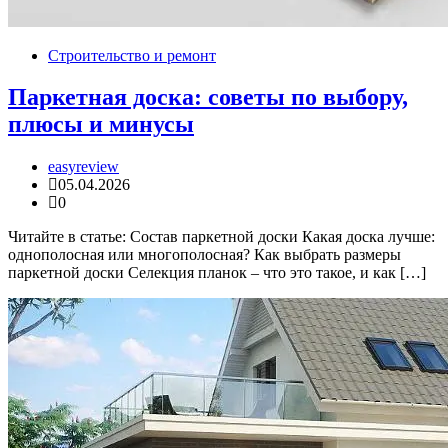
Строительство и ремонт
Паркетная доска: советы по выбору,
плюсы и минусы
easyreview
05.04.2026
0
Читайте в статье: Состав паркетной доски Какая доска лучше:
однополосная или многополосная? Как выбрать размеры
паркетной доски Селекция планок – что это такое, и как […]