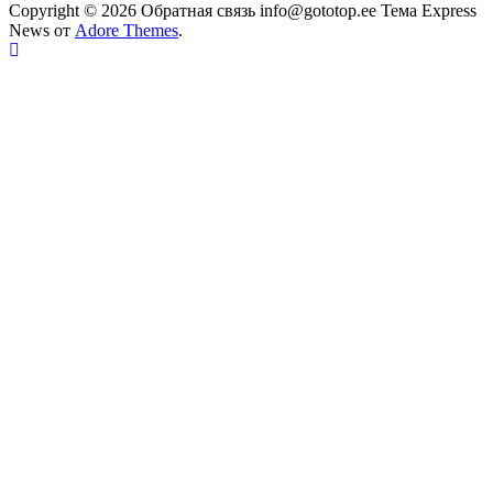
Copyright © 2026 Обратная связь info@gototop.ee Тема Express
News от
Adore Themes
.