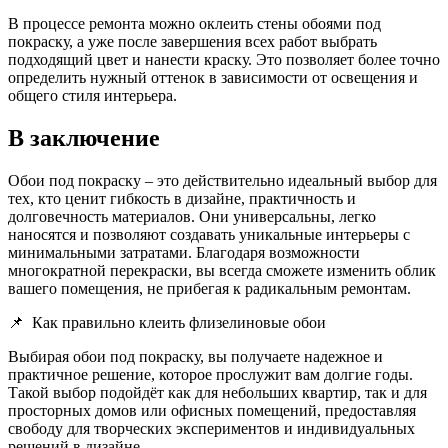
В процессе ремонта можно оклеить стены обоями под
покраску, а уже после завершения всех работ выбрать
подходящий цвет и нанести краску. Это позволяет более точно
определить нужный оттенок в зависимости от освещения и
общего стиля интерьера.
В заключение
Обои под покраску – это действительно идеальный выбор для
тех, кто ценит гибкость в дизайне, практичность и
долговечность материалов. Они универсальны, легко
наносятся и позволяют создавать уникальные интерьеры с
минимальными затратами. Благодаря возможности
многократной перекраски, вы всегда сможете изменить облик
вашего помещения, не прибегая к радикальным ремонтам.
📌
Как правильно клеить флизелиновые обои
Выбирая обои под покраску, вы получаете надежное и
практичное решение, которое прослужит вам долгие годы.
Такой выбор подойдёт как для небольших квартир, так и для
просторных домов или офисных помещений, предоставляя
свободу для творческих экспериментов и индивидуальных
решений в дизайне.