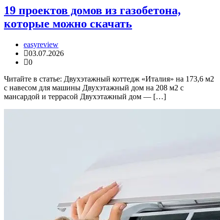
19 проектов домов из газобетона,
которые можно скачать
easyreview
03.07.2026
0
Читайте в статье: Двухэтажный коттедж «Италия» на 173,6 м2
с навесом для машины Двухэтажный дом на 208 м2 с
мансардой и террасой Двухэтажный дом — […]