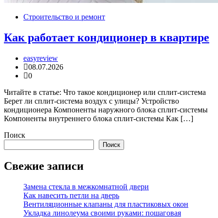
Строительство и ремонт
Как работает кондиционер в квартире
easyreview
08.07.2026
0
Читайте в статье: Что такое кондиционер или сплит-система
Берет ли сплит-система воздух с улицы? Устройство
кондиционера Компоненты наружного блока сплит-системы
Компоненты внутреннего блока сплит-системы Как […]
Поиск
Поиск
Свежие записи
Замена стекла в межкомнатной двери
Как навесить петли на дверь
Вентиляционные клапаны для пластиковых окон
Укладка линолеума своими руками: пошаговая