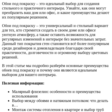
Обои под покраску – это идеальный выбор для создания
стильного и практичного интерьера. Узнайте, как они могут
преобразить ваш дом или офис, и какие преимущества делают
их популярным решением.
Обои под покраску – это универсальный и стильный вариант
для тех, кто стремится создать в своем доме или офисе
уютную атмосферу, а также оставить возможность для
регулярных изменений в интерьере без значительных затрат.
Данный тип покрытия стен становится всё более популярным
среди дизайнеров и домовладельцев благодаря своей
практичности, долговечности и огромному выбору цветовых
решений.
В этой статье мы подробно разберём основные преимущества
обоев под покраску и почему они являются идеальным
выбором для вашего интерьера.
Полезная информация:
Малярный флизелин: особенности и преимущества
использования
Выбор между обоями и натяжным потолком: что делать
в…
Монтаж системы отопления в квартире и выбор труб