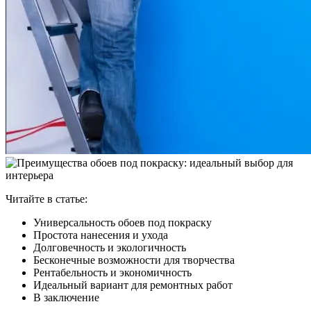
Читайте в статье:
Универсальность обоев под покраску
Простота нанесения и ухода
Долговечность и экологичность
Бесконечные возможности для творчества
Рентабельность и экономичность
Идеальный вариант для ремонтных работ
В заключение