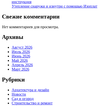
инструкция
Утепление снаружи и изнутри с помощью Изоплат
Свежие комментарии
Нет комментариев для просмотра.
Архивы
Август 2026
Июль 2026
Июнь 2026
Май 2026
Апрель 2026
Март 2026
Рубрики
Архитектура и дизайн
Новости
Сад и огород
Строительство и ремонт