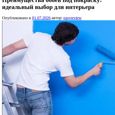
идеальный выбор для интерьера
Опубликовано в
01.07.2026
автор:
easyreview