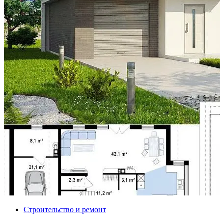
Строительство и ремонт