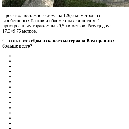
Проект одноэтажного дома на 126,6 кв метров из
газобетонных блоков и обложенных кирпичом. С
пристроенным гаражом на 29,5 кв метров. Размер дома
17.3×9.75 метров.
Скачать проект
Дом из какого материала Вам нравится
больше всего?