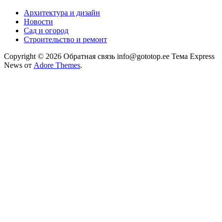
Архитектура и дизайн
Новости
Сад и огород
Строительство и ремонт
Copyright © 2026 Обратная связь info@gototop.ee Тема Express
News от
Adore Themes
.