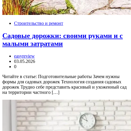
Строительство и ремонт
Садовые дорожки: своими руками и с
малыми затратами
easyreview
03.05.2026
0
Читайте в статье: Подготовительные работы Зачем нужны
формы для садовых дорожек Технология создания садовых
дорожек Трудно себе представить красивый и ухоженный сад
на территории частного […]