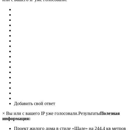
Добавить свой ответ
× Вы или с вашего IP уже голосовали.Результаты
Полезная
информация:
Проект жилого дома в стиле «Шале» на 244,4 кв метров