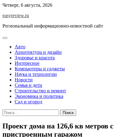
Перейти
Четверг, 6 августа, 2026
к
easyreview.ru
содержимому
Региональный информационно-новостной сайт
Авто
Архитектура и дизайн
Здоровье и красота
Интересное
Компьютеры и гаджеты
Наука и технологии
Новости
Семья и дети
Строительство и ремонт
Экономика и политика
Сад и огород
Найти:
Проект дома на 126,6 кв метров с
пристроенным гаражом