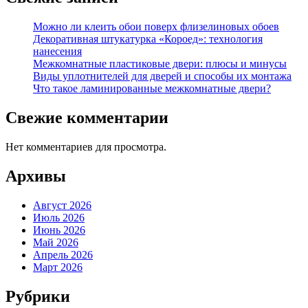
Можно ли клеить обои поверх флизелиновых обоев
Декоративная штукатурка «Короед»: технология
нанесения
Межкомнатные пластиковые двери: плюсы и минусы
Виды уплотнителей для дверей и способы их монтажа
Что такое ламинированные межкомнатные двери?
Свежие комментарии
Нет комментариев для просмотра.
Архивы
Август 2026
Июль 2026
Июнь 2026
Май 2026
Апрель 2026
Март 2026
Рубрики