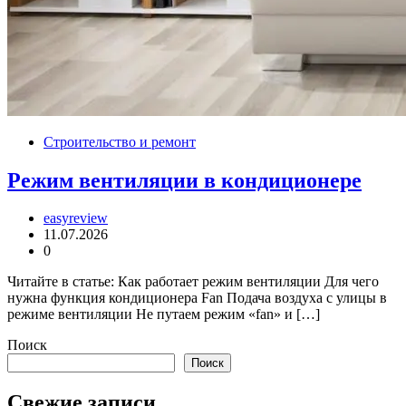
Строительство и ремонт
Режим вентиляции в кондиционере
easyreview
11.07.2026
0
Читайте в статье: Как работает режим вентиляции Для чего
нужна функция кондиционера Fan Подача воздуха с улицы в
режиме вентиляции Не путаем режим «fan» и […]
Поиск
Поиск
Свежие записи