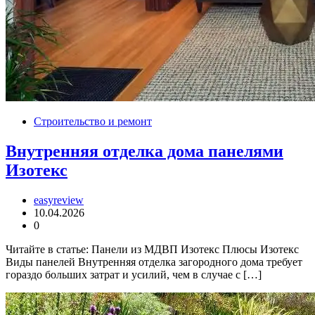
Строительство и ремонт
Внутренняя отделка дома панелями
Изотекс
easyreview
10.04.2026
0
Читайте в статье: Панели из МДВП Изотекс Плюсы Изотекс
Виды панелей Внутренняя отделка загородного дома требует
гораздо больших затрат и усилий, чем в случае с […]