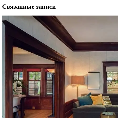
Связанные записи