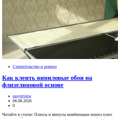
Строительство и ремонт
Как клеить виниловые обои на
флизелиновой основе
easyreview
06.08.2026
0
Читайте в статье: Плюсы и минусы комбинации винил плюс