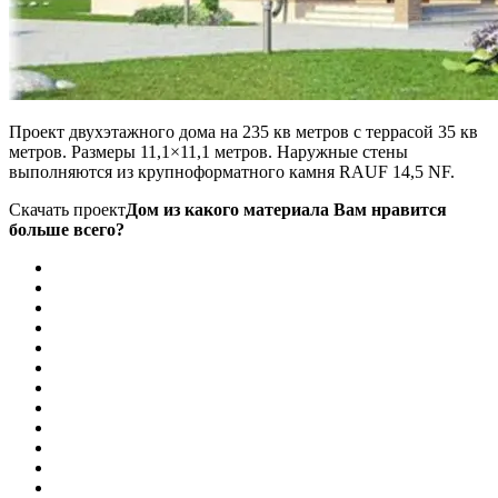
Проект двухэтажного дома на 235 кв метров с террасой 35 кв
метров. Размеры 11,1×11,1 метров. Наружные стены
выполняются из крупноформатного камня RAUF 14,5 NF.
Скачать проект
Дом из какого материала Вам нравится
больше всего?