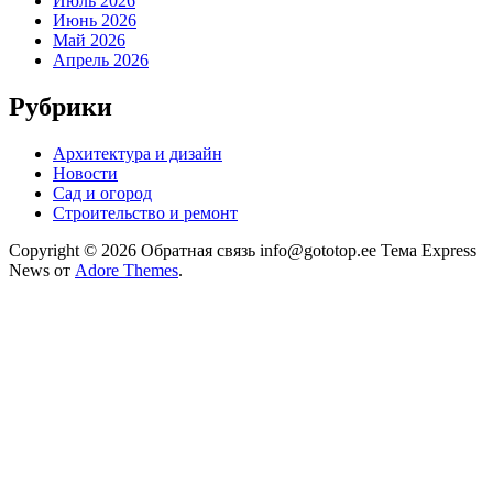
Июль 2026
Июнь 2026
Май 2026
Апрель 2026
Рубрики
Архитектура и дизайн
Новости
Сад и огород
Строительство и ремонт
Copyright © 2026 Обратная связь info@gototop.ee Тема Express
News от
Adore Themes
.