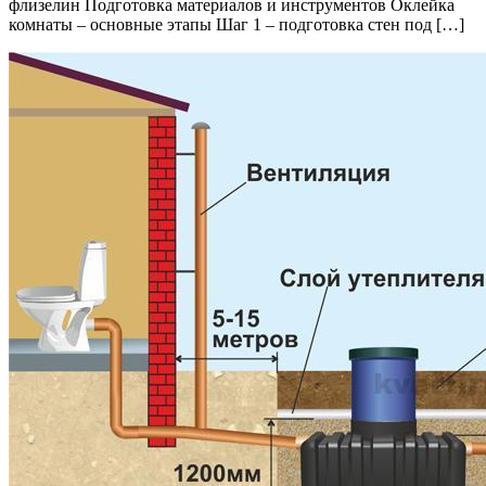
флизелин Подготовка материалов и инструментов Оклейка
комнаты – основные этапы Шаг 1 – подготовка стен под […]