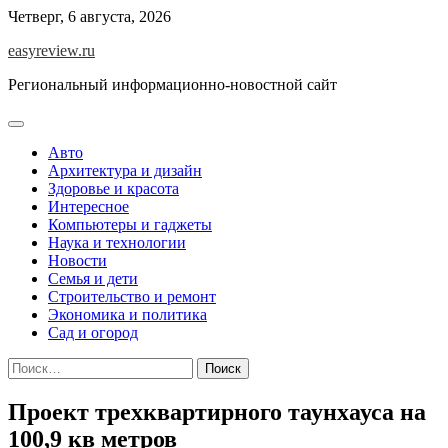
Перейти
Четверг, 6 августа, 2026
к
easyreview.ru
содержимому
Региональный информационно-новостной сайт
Авто
Архитектура и дизайн
Здоровье и красота
Интересное
Компьютеры и гаджеты
Наука и технологии
Новости
Семья и дети
Строительство и ремонт
Экономика и политика
Сад и огород
Найти:
Проект трехквартирного таунхауса на
100,9 кв метров