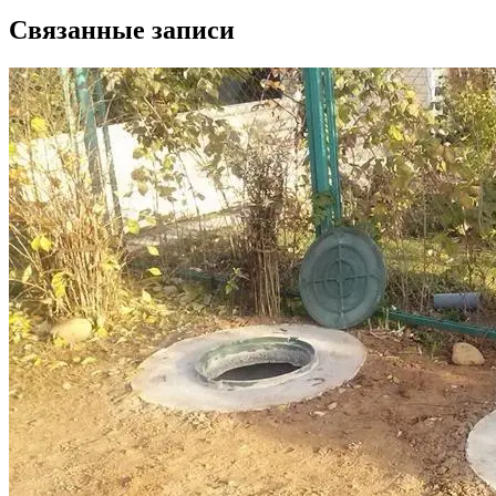
Связанные записи