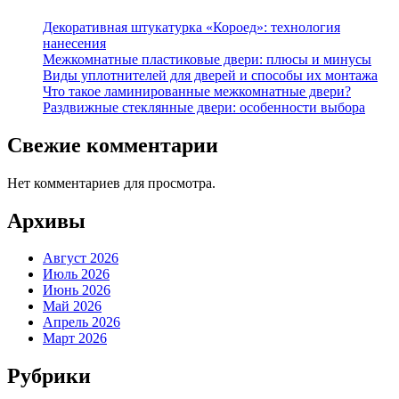
Декоративная штукатурка «Короед»: технология
нанесения
Межкомнатные пластиковые двери: плюсы и минусы
Виды уплотнителей для дверей и способы их монтажа
Что такое ламинированные межкомнатные двери?
Раздвижные стеклянные двери: особенности выбора
Свежие комментарии
Нет комментариев для просмотра.
Архивы
Август 2026
Июль 2026
Июнь 2026
Май 2026
Апрель 2026
Март 2026
Рубрики