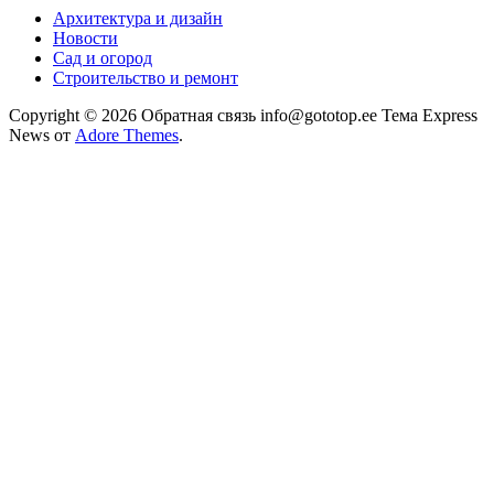
Архитектура и дизайн
Новости
Сад и огород
Строительство и ремонт
Copyright © 2026 Обратная связь info@gototop.ee Тема Express
News от
Adore Themes
.