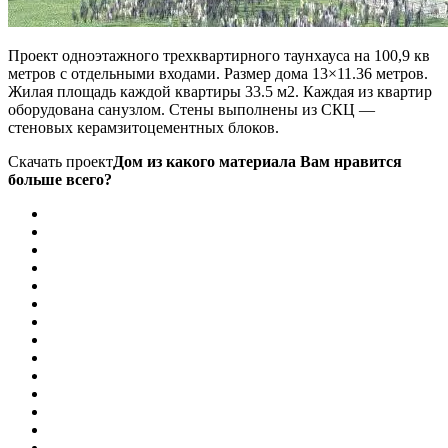
Проект одноэтажного трехквартирного таунхауса на 100,9 кв
метров с отдельными входами. Размер дома 13×11.36 метров.
Жилая площадь каждой квартиры 33.5 м2. Каждая из квартир
оборудована санузлом. Стены выполнены из СКЦ —
стеновых керамзитоцементных блоков.
Скачать проект
Дом из какого материала Вам нравится
больше всего?