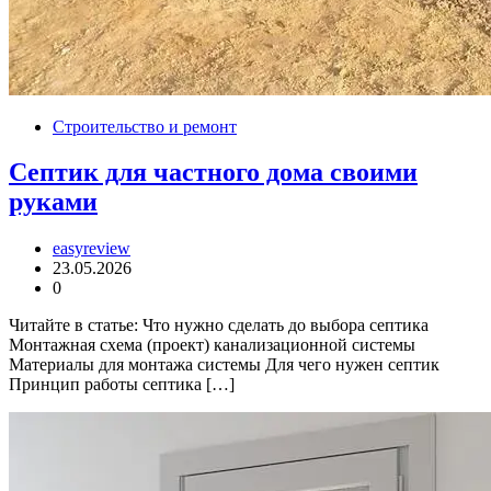
Строительство и ремонт
Септик для частного дома своими
руками
easyreview
23.05.2026
0
Читайте в статье: Что нужно сделать до выбора септика
Монтажная схема (проект) канализационной системы
Материалы для монтажа системы Для чего нужен септик
Принцип работы септика […]