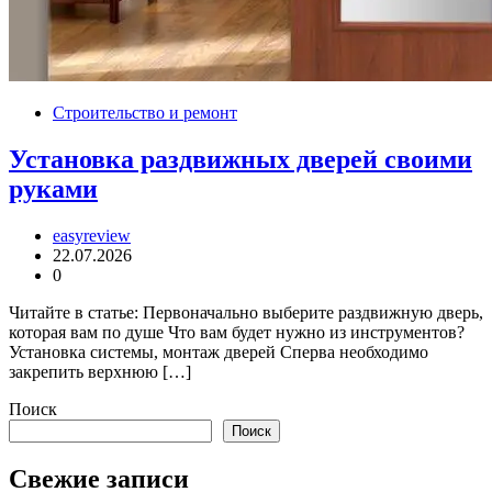
Строительство и ремонт
Установка раздвижных дверей своими
руками
easyreview
22.07.2026
0
Читайте в статье: Первоначально выберите раздвижную дверь,
которая вам по душе Что вам будет нужно из инструментов?
Установка системы, монтаж дверей Сперва необходимо
закрепить верхнюю […]
Поиск
Поиск
Свежие записи