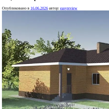
Опубликовано в
16.06.2026
автор:
easyreview