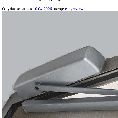
Опубликовано в
10.04.2026
автор:
easyreview