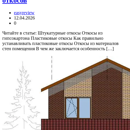
откосов
easyreview
12.04.2026
0
Читайте в статье: Штукатурные откосы Откосы из
гипсокартона Пластиковые откосы Как правильно
устанавливать пластиковые откосы Откосы из материалов
стен помещения В чем же заключается особенность […]