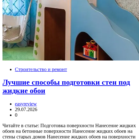
Строительство и ремонт
Лучшие способы подготовки стен под
жидкие обои
easyreview
29.07.2026
0
Читайте в статье: Подготовка поверхности Нанесение жидких
обоев на бетонные поверхности Нанесение жидких обоев на
стены старых домов Нанесение жидких обоев на поверхности