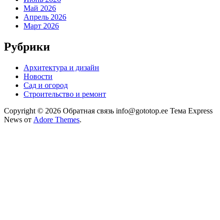
Май 2026
Апрель 2026
Март 2026
Рубрики
Архитектура и дизайн
Новости
Сад и огород
Строительство и ремонт
Copyright © 2026 Обратная связь info@gototop.ee Тема Express
News от
Adore Themes
.