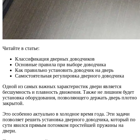
Читайте в статье:
Классификация дверных доводчиков
Основные правила при выборе доводчика
Как правильно установить доводчик на дверь
Самостоятельная регулировка дверного доводчика
Одной из самых важных характеристик двери является
бесшумность и плавность движения. Также не лишним будет
установка оборудования, позволяющего держать дверь плотно
закрытой.
Это особенно актуально в холодное время года. Эти задачи
позволяет решить установка дверного доводчика, который по
сути явился прямым потомком простейшей пружины на
двери.