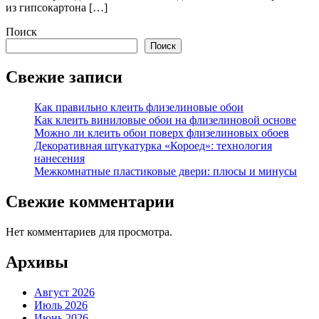
из гипсокартона […]
Поиск
Поиск
Свежие записи
Как правильно клеить флизелиновые обои
Как клеить виниловые обои на флизелиновой основе
Можно ли клеить обои поверх флизелиновых обоев
Декоративная штукатурка «Короед»: технология
нанесения
Межкомнатные пластиковые двери: плюсы и минусы
Свежие комментарии
Нет комментариев для просмотра.
Архивы
Август 2026
Июль 2026
Июнь 2026