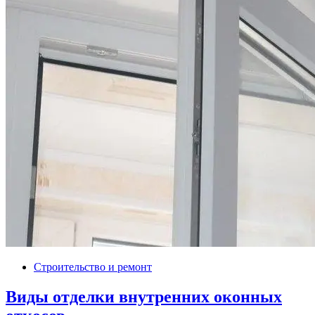
Строительство и ремонт
Виды отделки внутренних оконных