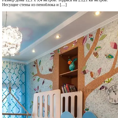
Несущие стены из пеноблока и […]