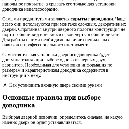
напольное покрытие, а срывать его только для установки
доводчика нецелесообразно.
Самыми продвинутыми являются
скрытые доводчики
. Чаще
всего они используются при монтаже сложных, декоративных
дверей. Спрятанная внутри дверного полотна конструкция не
портит общий вид и не вносит свои черты в общий дизайн.
Для работы с ними необходимо наличие специальных
навыков и профессионального инструмента.
Самостоятельная установка дверного доводчика будет
доступна только при выборе одного из первых двух
вариантов. Необходимая для установки информация по
размерам и характеристикам доводчика содержится в
инструкции к нему.
📌
Как установить входную дверь своими руками
Основные правила при выборе
доводчика
Выбирая дверной доводчик, определитесь сначала, на какую
именно дверь он будет устанавливаться.