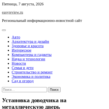
Перейти
Пятница, 7 августа, 2026
к
easyreview.ru
содержимому
Региональный информационно-новостной сайт
Авто
Архитектура и дизайн
Здоровье и красота
Интересное
Компьютеры и гаджеты
Наука и технологии
Новости
Семья и дети
Строительство и ремонт
Экономика и политика
Сад и огород
Найти:
Установка доводчика на
металлическую дверь