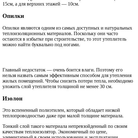
15см, а для верхних этажей — 10см.
Опилки
Опилки являются одним из самых доступных и натуральных
теплоизоляционных материалов. Поскольку они часто
остаются в избытке при строительстве, то этот утеплитель
можно найти буквально под ногами.
Главный недостаток — очень боится влаги. Поэтому его
нельзя назвать самым эффективным способом для утепления
жилых помещений. Чтобы снизить потери тепла, необходимо
уложить слой утеплителя толщиной не менее 30 см.
Изолон
Это вспененный полиэтилен, который обладает низкой
теплопроводностью даже при малой толщине материала.
Тонкий слой такого материала непревзойденный по своим
качествам теплоизолятор. Экономичный по цене,
элементарный в своем использовании и эксплуатации.