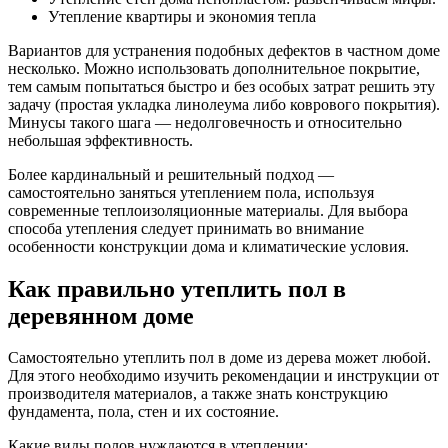
Утепление квартиры и экономия тепла
Вариантов для устранения подобных дефектов в частном доме
несколько. Можно использовать дополнительное покрытие,
тем самым попытаться быстро и без особых затрат решить эту
задачу (простая укладка линолеума либо коврового покрытия).
Минусы такого шага — недолговечность и относительно
небольшая эффективность.
Более кардинальный и решительный подход —
самостоятельно заняться утеплением пола, используя
современные теплоизоляционные материалы. Для выбора
способа утепления следует принимать во внимание
особенности конструкции дома и климатические условия.
Как правильно утеплить пол в
деревянном доме
Самостоятельно утеплить пол в доме из дерева может любой.
Для этого необходимо изучить рекомендации и инструкции от
производителя материалов, а также знать конструкцию
фундамента, пола, стен и их состояние.
Какие виды полов нуждаются в утеплении: