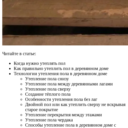
Читайте в статье:
Когда нужно утеплять пол
Как правильно утеплить пол в деревянном доме
Технологии утепления пола в деревянном доме
Утепление пола снизу
Утепление пола между деревянными лагами
Утепление пола сверху
Создание тёплого пола
Особенности утепления пола без лаг
Двойной пол или как утеплить сверху не вскрывая
старое покрытие
Утепление перекрытия между этажами
Утепление пола чердака
Способы утепление пола в деревянном доме с