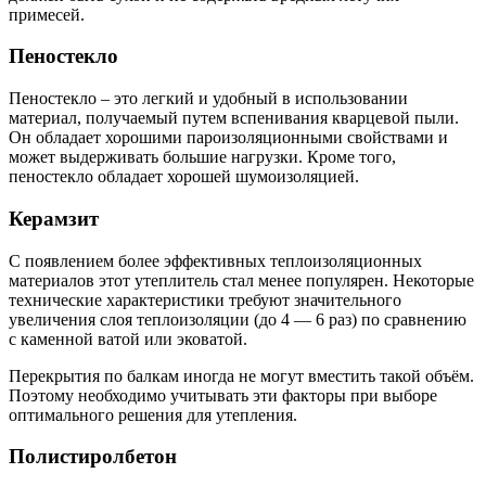
примесей.
Пеностекло
Пеностекло – это легкий и удобный в использовании
материал, получаемый путем вспенивания кварцевой пыли.
Он обладает хорошими пароизоляционными свойствами и
может выдерживать большие нагрузки. Кроме того,
пеностекло обладает хорошей шумоизоляцией.
Керамзит
С появлением более эффективных теплоизоляционных
материалов этот утеплитель стал менее популярен. Некоторые
технические характеристики требуют значительного
увеличения слоя теплоизоляции (до 4 — 6 раз) по сравнению
с каменной ватой или эковатой.
Перекрытия по балкам иногда не могут вместить такой объём.
Поэтому необходимо учитывать эти факторы при выборе
оптимального решения для утепления.
Полистиролбетон