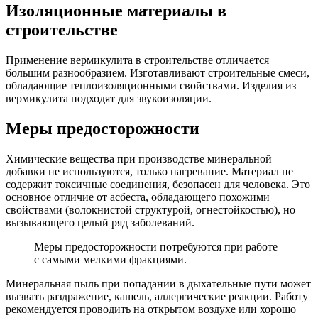
Изоляционные материалы в
строительстве
Применение вермикулита в строительстве отличается
большим разнообразием. Изготавливают строительные смеси,
обладающие теплоизоляционными свойствами. Изделия из
вермикулита подходят для звукоизоляции.
Меры предосторожности
Химические вещества при производстве минеральной
добавки не используются, только нагревание. Материал не
содержит токсичные соединения, безопасен для человека. Это
основное отличие от асбеста, обладающего похожими
свойствами (волокнистой структурой, огнестойкостью), но
вызывающего целый ряд заболеваний.
Меры предосторожности потребуются при работе
с самыми мелкими фракциями.
Минеральная пыль при попадании в дыхательные пути может
вызвать раздражение, кашель, аллергические реакции. Работу
рекомендуется проводить на открытом воздухе или хорошо