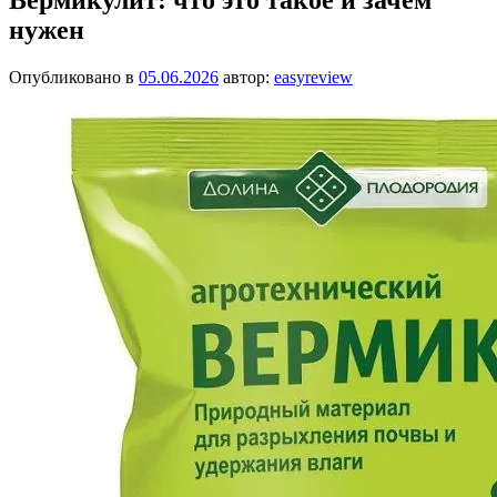
нужен
Опубликовано в
05.06.2026
автор:
easyreview