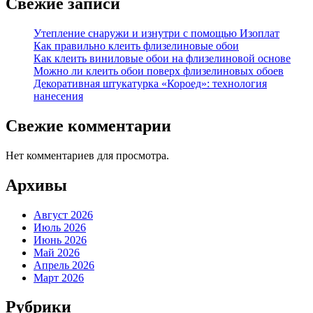
Свежие записи
Утепление снаружи и изнутри с помощью Изоплат
Как правильно клеить флизелиновые обои
Как клеить виниловые обои на флизелиновой основе
Можно ли клеить обои поверх флизелиновых обоев
Декоративная штукатурка «Короед»: технология
нанесения
Свежие комментарии
Нет комментариев для просмотра.
Архивы
Август 2026
Июль 2026
Июнь 2026
Май 2026
Апрель 2026
Март 2026
Рубрики