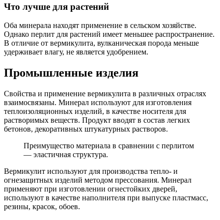
Что лучше для растений
Оба минерала находят применение в сельском хозяйстве.
Однако перлит для растений имеет меньшее распространение.
В отличие от вермикулита, вулканическая порода меньше
удерживает влагу, не является удобрением.
Промышленные изделия
Свойства и применение вермикулита в различных отраслях
взаимосвязаны. Минерал используют для изготовления
теплоизоляционных изделий, в качестве носителя для
растворимых веществ. Продукт вводят в состав легких
бетонов, декоративных штукатурных растворов.
Преимущество материала в сравнении с перлитом
— эластичная структура.
Вермикулит используют для производства тепло- и
огнезащитных изделий методом прессования. Минерал
применяют при изготовлении огнестойких дверей,
используют в качестве наполнителя при выпуске пластмасс,
резины, красок, обоев.