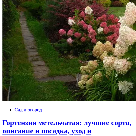
Сад и огород
Гортензия метельчатая: лучшие сорта,
описание и посадка, уход и