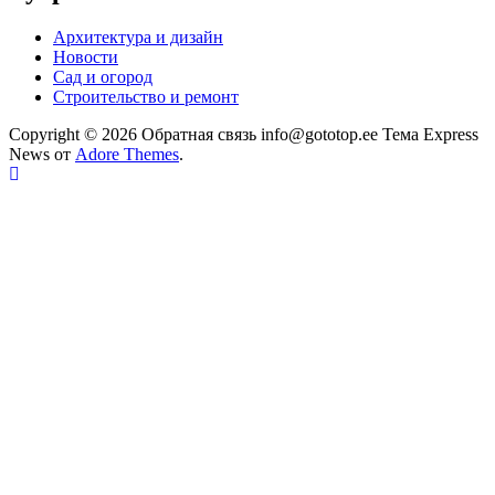
Архитектура и дизайн
Новости
Сад и огород
Строительство и ремонт
Copyright © 2026 Обратная связь info@gototop.ee Тема Express
News от
Adore Themes
.