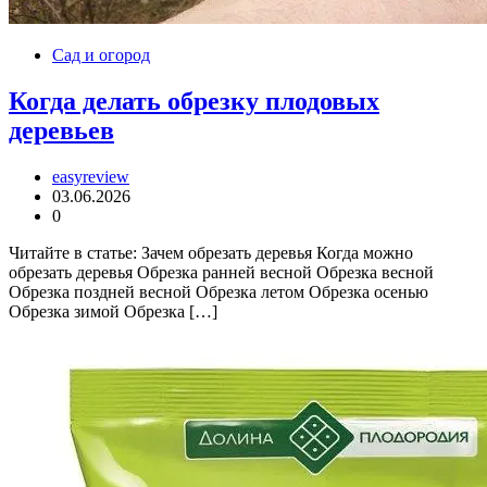
Сад и огород
Когда делать обрезку плодовых
деревьев
easyreview
03.06.2026
0
Читайте в статье: Зачем обрезать деревья Когда можно
обрезать деревья Обрезка ранней весной Обрезка весной
Обрезка поздней весной Обрезка летом Обрезка осенью
Обрезка зимой Обрезка […]