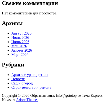
Свежие комментарии
Нет комментариев для просмотра.
Архивы
Август 2026
Июль 2026
Июнь 2026
Май 2026
Апрель 2026
Март 2026
Рубрики
Архитектура и дизайн
Новости
Сад и огород
Строительство и ремонт
Copyright © 2026 Обратная связь info@gototop.ee Тема Express
News от
Adore Themes
.