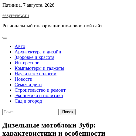
Перейти
Пятница, 7 августа, 2026
к
easyreview.ru
содержимому
Региональный информационно-новостной сайт
Авто
Архитектура и дизайн
Здоровье и красота
Интересное
Компьютеры и гаджеты
Наука и технологии
Новости
Семья и дети
Строительство и ремонт
Экономика и политика
Сад и огород
Найти:
Дизельные мотоблоки Зубр:
характеристики и особенности