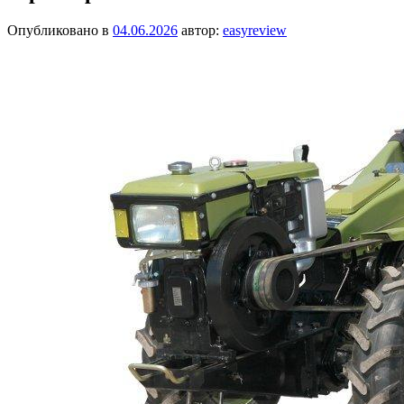
Опубликовано в
04.06.2026
автор:
easyreview