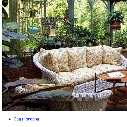
Сад и огород