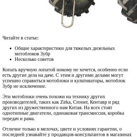
Читайте в статье:
Общие характеристики для тяжелых дизельных
мотоблоков Зубр
Несколько советов
Копать вручную лопатой никому не хочется, особенно если
есть другие дела на даче. С этим и другими делами могут
успешно справиться мотоблоки и культиваторы, мотоблок
Зубр не исключение.
Эти мотоблоки очень похожи на технику других
производителей, таких как Zirka, Crosser, Кентавр и ряд
других из дружественного нам Китая. На всех стоят
однотипные двигатели, одинаковая трансмиссия, коробка
передач и рама.
Отличие только в мелочах, цвете и условиях гарантии, о
последней узнавайте у продавцов-консультантов в магазинах