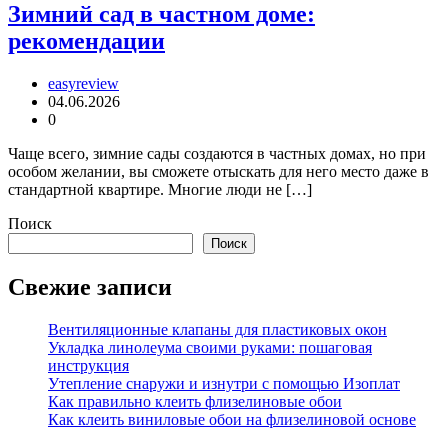
Зимний сад в частном доме:
рекомендации
easyreview
04.06.2026
0
Чаще всего, зимние сады создаются в частных домах, но при
особом желании, вы сможете отыскать для него место даже в
стандартной квартире. Многие люди не […]
Поиск
Поиск
Свежие записи
Вентиляционные клапаны для пластиковых окон
Укладка линолеума своими руками: пошаговая
инструкция
Утепление снаружи и изнутри с помощью Изоплат
Как правильно клеить флизелиновые обои
Как клеить виниловые обои на флизелиновой основе