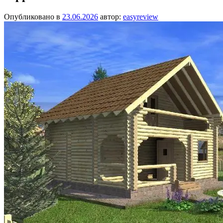
Опубликовано в
23.06.2026
автор:
easyreview