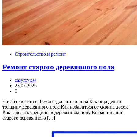
Строительство и ремонт
Ремонт старого деревянного пола
easyreview
23.07.2026
0
Читайте в статье: Ремонт досчатого пола Как определить
толщину деревянного пола Как избавиться от скрипа досок
Как заделать трещины в деревянном полу Выравнивание
старого деревянного […]