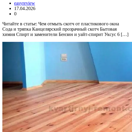
easyreview
17.04.2026
0
Читайте в статье: Чем отмыть скотч от пластикового окна
Сода и тряпка Канцелярский прозрачный скотч Бытовая
химия Спирт и заменители Бензин и уайт-спирит Уксус 6 […]