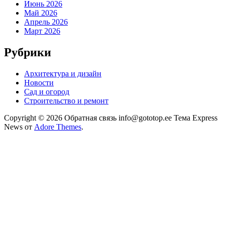
Июнь 2026
Май 2026
Апрель 2026
Март 2026
Рубрики
Архитектура и дизайн
Новости
Сад и огород
Строительство и ремонт
Copyright © 2026 Обратная связь info@gototop.ee Тема Express
News от
Adore Themes
.