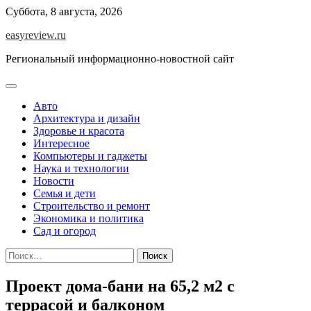
Перейти
Суббота, 8 августа, 2026
к
easyreview.ru
содержимому
Региональный информационно-новостной сайт
Авто
Архитектура и дизайн
Здоровье и красота
Интересное
Компьютеры и гаджеты
Наука и технологии
Новости
Семья и дети
Строительство и ремонт
Экономика и политика
Сад и огород
Найти:
Проект дома-бани на 65,2 м2 с
террасой и балконом