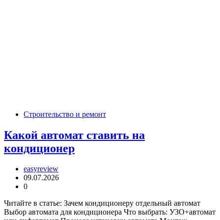
Строительство и ремонт
Какой автомат ставить на
кондиционер
easyreview
09.07.2026
0
Читайте в статье: Зачем кондиционеру отдельный автомат
Выбор автомата для кондиционера Что выбрать: УЗО+автомат