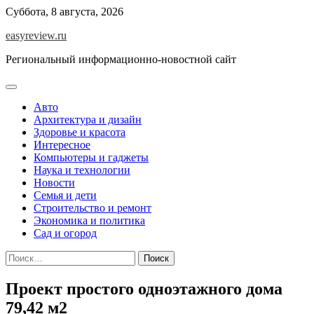
Перейти
Суббота, 8 августа, 2026
к
easyreview.ru
содержимому
Региональный информационно-новостной сайт
Авто
Архитектура и дизайн
Здоровье и красота
Интересное
Компьютеры и гаджеты
Наука и технологии
Новости
Семья и дети
Строительство и ремонт
Экономика и политика
Сад и огород
Найти:
Проект простого одноэтажного дома
79,42 м2