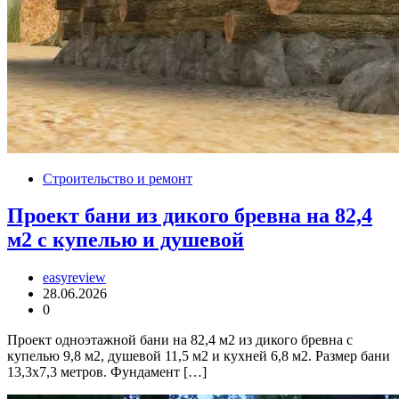
Строительство и ремонт
Проект бани из дикого бревна на 82,4
м2 с купелью и душевой
easyreview
28.06.2026
0
Проект одноэтажной бани на 82,4 м2 из дикого бревна с
купелью 9,8 м2, душевой 11,5 м2 и кухней 6,8 м2. Размер бани
13,3х7,3 метров. Фундамент […]