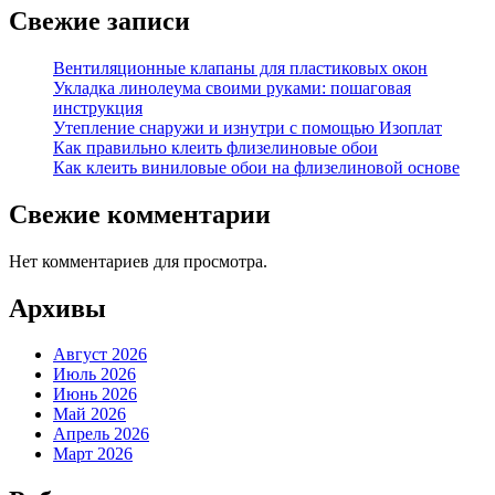
Свежие записи
Вентиляционные клапаны для пластиковых окон
Укладка линолеума своими руками: пошаговая
инструкция
Утепление снаружи и изнутри с помощью Изоплат
Как правильно клеить флизелиновые обои
Как клеить виниловые обои на флизелиновой основе
Свежие комментарии
Нет комментариев для просмотра.
Архивы
Август 2026
Июль 2026
Июнь 2026
Май 2026
Апрель 2026
Март 2026