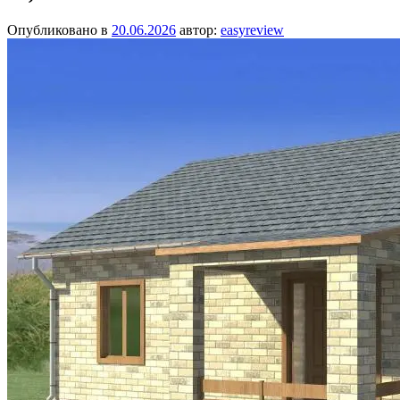
Опубликовано в
20.06.2026
автор:
easyreview