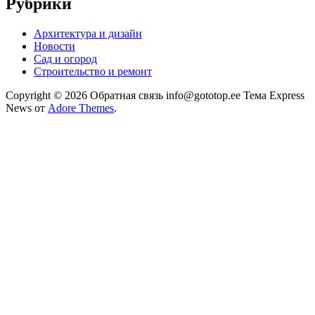
Рубрики
Архитектура и дизайн
Новости
Сад и огород
Строительство и ремонт
Copyright © 2026 Обратная связь info@gototop.ee Тема Express
News от
Adore Themes
.