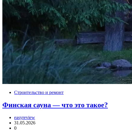
Строительство и ремонт
Финская сауна — что это такое?
easyreview
31.05.2026
0