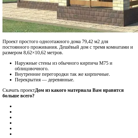
Проект простого одноэтажного дома 79,42 м2 для
постоянного проживания. Дешёвый дом с тремя комнатами и
размером 8,62×10,62 метров.
Наружные стены из обычного кирпича М75 и
облицовочного.
Внутренние перегородки так же кирпичные.
Перекрытия — деревянные.
Скачать проект
Дом из какого материала Вам нравится
больше всего?