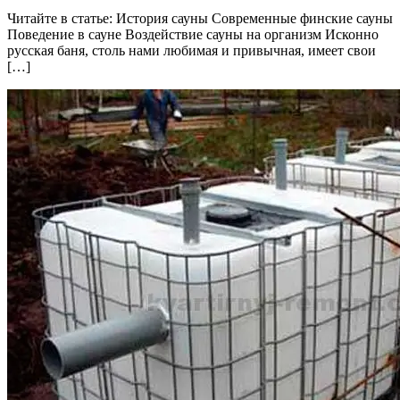
Читайте в статье: История сауны Современные финские сауны
Поведение в сауне Воздействие сауны на организм Исконно
русская баня, столь нами любимая и привычная, имеет свои
[…]